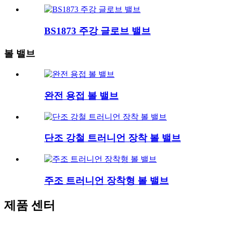
BS1873 주강 글로브 밸브
볼 밸브
완전 용접 볼 밸브
단조 강철 트러니언 장착 볼 밸브
주조 트러니언 장착형 볼 밸브
제품 센터