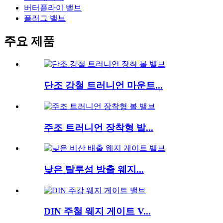
버터플라이 밸브
플러그 밸브
주요 제품
단조 강철 트러니언 마운트...
주조 트러니언 장착형 발...
낮은 탈루성 방출 웨지...
DIN 주철 웨지 게이트 V...