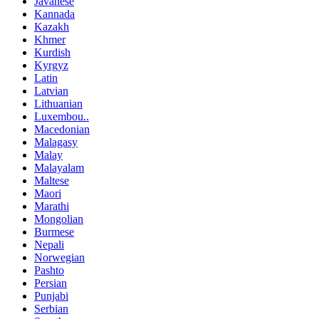
Javanese
Kannada
Kazakh
Khmer
Kurdish
Kyrgyz
Latin
Latvian
Lithuanian
Luxembou..
Macedonian
Malagasy
Malay
Malayalam
Maltese
Maori
Marathi
Mongolian
Burmese
Nepali
Norwegian
Pashto
Persian
Punjabi
Serbian