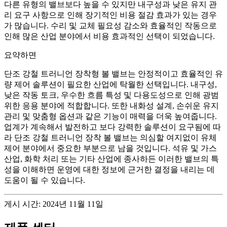
다른 유형의 밸브보다 높을 수 있지만 내구성과 낮은 유지 관
리 요구 사항으로 인해 장기적인 비용 절감 효과가 있는 경우
가 많습니다. 수리 및 교체 필요성 감소와 효율적인 작동으로
인해 많은 산업 분야에서 비용 효과적인 선택이 되었습니다.
요약하면
단조 강철 트러니언 장착형 볼 밸브는 안정적이고 효율적인 유
량 제어 솔루션이 필요한 산업에 탁월한 선택입니다. 내구성,
낮은 작동 토크, 우수한 흐름 특성 및 다용도성으로 인해 광범
위한 응용 분야에 적합합니다. 또한 내화성 설계, 손쉬운 유지
관리 및 맞춤형 옵션과 같은 기능이 매력을 더욱 높여줍니다.
업계가 계속해서 발전하고 보다 강력한 솔루션이 요구됨에 따
라 단조 강철 트러니언 장착 볼 밸브는 의심할 여지없이 유체
제어 분야에서 중요한 부분으로 남을 것입니다. 석유 및 가스
산업, 화학 처리 또는 기타 산업에 종사하든 이러한 밸브의 특
성을 이해하면 운영에 대한 정보에 근거한 결정을 내리는 데
도움이 될 수 있습니다.
게시 시간: 2024년 11월 11일