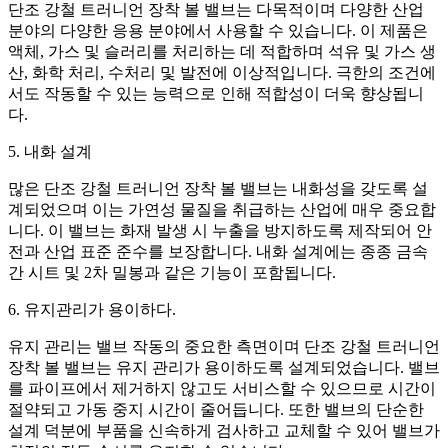
단조 강철 트러니언 장착 볼 밸브는 다목적이며 다양한 산업
분야의 다양한 응용 분야에서 사용할 수 있습니다. 이 제품은
액체, 가스 및 슬러리를 처리하는 데 적합하며 석유 및 가스 생
산, 화학 처리, 수처리 및 발전에 이상적입니다. 극한의 조건에
서도 작동할 수 있는 능력으로 인해 적합성이 더욱 향상됩니
다.
5. 내화 설계
많은 단조 강철 트러니언 장착 볼 밸브는 내화성을 갖도록 설
계되었으며 이는 가연성 물질을 취급하는 산업에 매우 중요합
니다. 이 밸브는 화재 발생 시 누출을 방지하도록 제작되어 안
전과 산업 표준 준수를 보장합니다. 내화 설계에는 종종 금속
간 시트 및 2차 밀봉과 같은 기능이 포함됩니다.
6. 유지관리가 용이하다.
유지 관리는 밸브 작동의 중요한 측면이며 단조 강철 트러니언
장착 볼 밸브는 유지 관리가 용이하도록 설계되었습니다. 밸브
를 파이프에서 제거하지 않고도 서비스할 수 있으므로 시간이
절약되고 가동 중지 시간이 줄어듭니다. 또한 밸브의 단순한
설계 덕분에 부품을 신속하게 검사하고 교체할 수 있어 밸브가