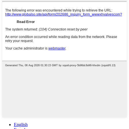
English