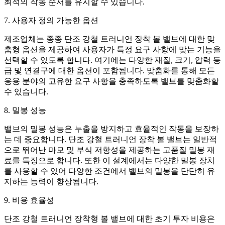
최적의 작동 순서를 유지할 수 있습니다.
7. 사용자 정의 가능한 옵션
제조업체는 종종 단조 강철 트러니언 장착 볼 밸브에 대한 맞
춤형 옵션을 제공하여 사용자가 특정 요구 사항에 맞는 기능을
선택할 수 있도록 합니다. 여기에는 다양한 재질, 크기, 압력 ​​등
급 및 연결구에 대한 옵션이 포함됩니다. 맞춤화를 통해 모든
응용 분야의 고유한 요구 사항을 충족하도록 밸브를 맞춤화할
수 있습니다.
8. 밀봉 성능
밸브의 밀봉 성능은 누출을 방지하고 효율적인 작동을 보장하
는 데 중요합니다. 단조 강철 트러니언 장착 볼 밸브는 일반적
으로 뛰어난 마모 및 부식 저항성을 제공하는 고품질 밀봉 재
료를 특징으로 합니다. 또한 이 설계에서는 다양한 밀봉 장치
를 사용할 수 있어 다양한 조건에서 밸브의 밀봉을 단단히 유
지하는 능력이 향상됩니다.
9. 비용 효율성
단조 강철 트러니언 장착형 볼 밸브에 대한 초기 투자 비용은